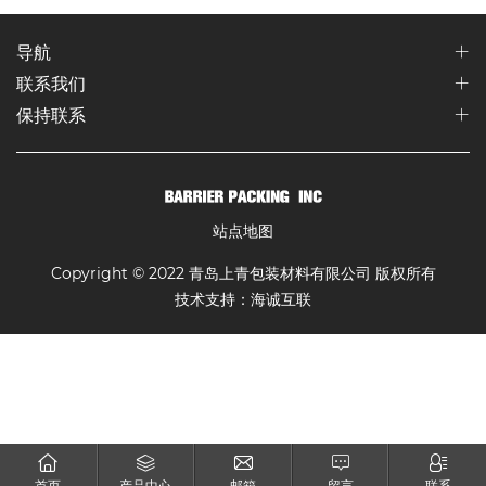
导航
联系我们
保持联系
站点地图
Copyright © 2022 青岛上青包装材料有限公司 版权所有
技术支持：海诚互联
首页
产品中心
邮箱
留言
联系