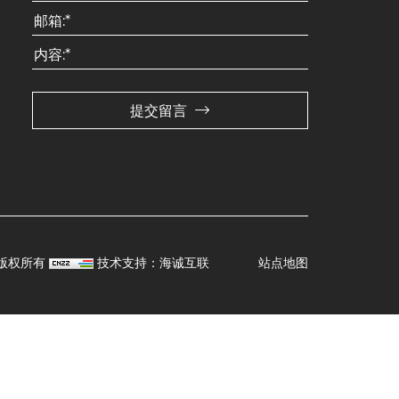
提交留言
司 版权所有
技术支持：海诚互联
站点地图