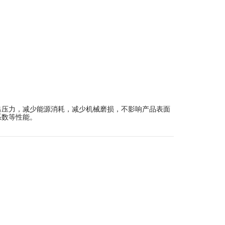
出压力，减少能源消耗，减少机械磨损，不影响产品表面
系数等性能。