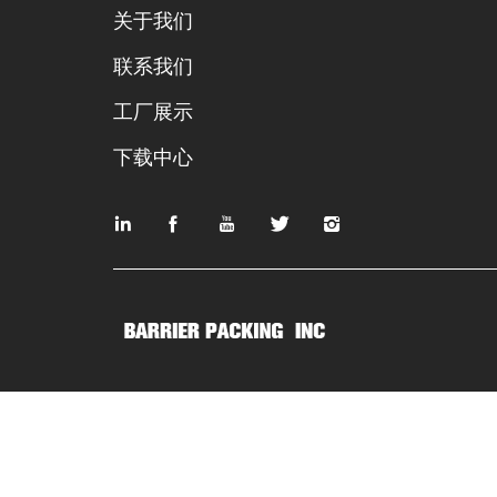
关于我们
联系我们
工厂展示
下载中心