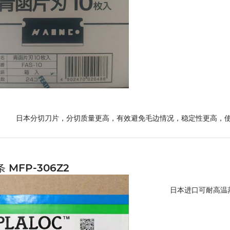
日本分切刀片，分切质量更高，有效避免毛边情况，稳定性更高，使用
 MFP-306Z2
日本进口可耐高