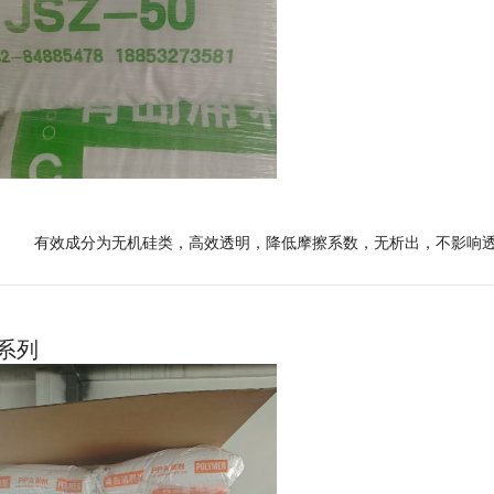
有效成分为无机硅类，高效透明，降低摩擦系数，无析出，不影响透明度。
A系列