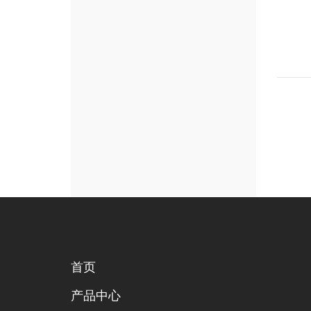
首页
产品中心