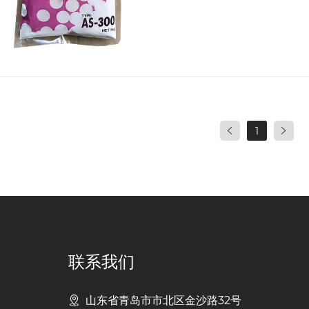
1
联系我们
山东省青岛市市北区金沙路32号