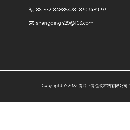
86-532-84885478 18303489193
shangqing429@163.com
Copyright © 2022 青岛上青包装材料有限公