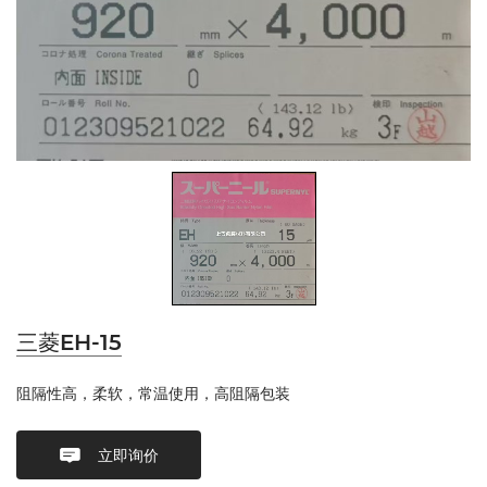
三菱EH-15
阻隔性高，柔软，常温使用，高阻隔包装
立即询价