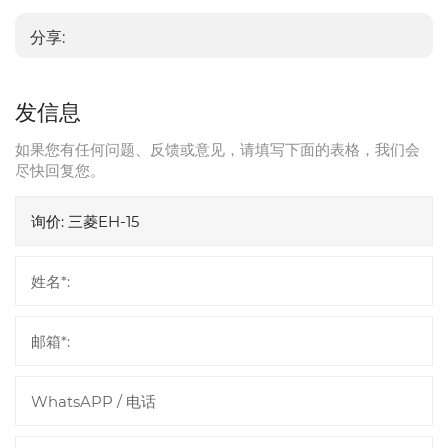
分享:
发信息
如果您有任何问题、反馈或意见，请填写下面的表格，我们会
尽快回复您。